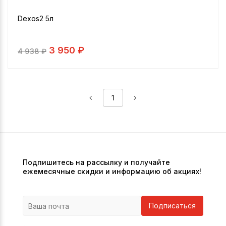
Dexos2 5л
3 950 ₽
4 938
₽
1
Подпишитесь на рассылку и получайте
ежемесячные скидки и информацию об акциях!
Подписаться