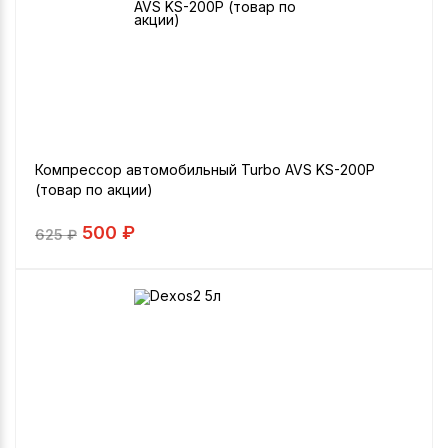
Компрессор автомобильный Turbo AVS KS-200P
(товар по акции)
500 ₽
625
₽