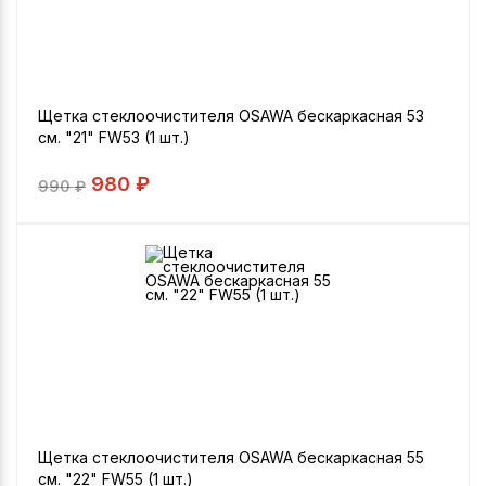
Щетка стеклоочистителя OSAWA бескаркасная 53
см. "21" FW53 (1 шт.)
980 ₽
990
₽
Щетка стеклоочистителя OSAWA бескаркасная 55
см. "22" FW55 (1 шт.)