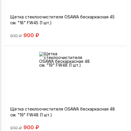
Щетка стеклоочистителя OSAWA бескаркасная 45
см. "18" FW45 (1 шт.)
900 ₽
910
₽
Щетка стеклоочистителя OSAWA бескаркасная 48
см. "19" FW48 (1 шт.)
900 ₽
910
₽