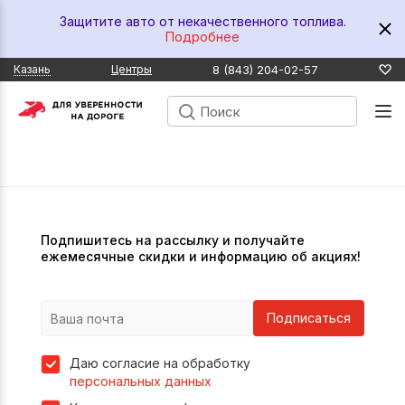
Защитите авто от некачественного топлива.
Подробнее
8 (843) 204-02-57
Казань
Центры
Подпишитесь на рассылку и получайте
ежемесячные скидки и информацию об акциях!
Подписаться
Даю согласие на обработку
персональных данных