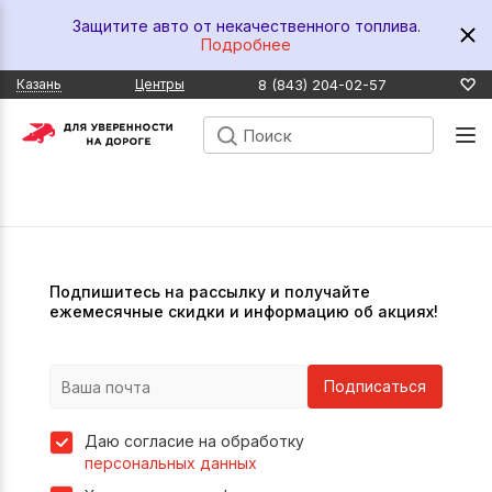
Защитите авто от некачественного топлива.
Подробнее
8 (843) 204-02-57
Казань
Центры
Подпишитесь на рассылку и получайте
ежемесячные скидки и информацию об акциях!
Подписаться
Даю согласие на обработку
персональных данных