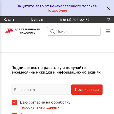
Защитите авто от некачественного топлива.
Подробнее
8 (843) 204-02-57
Казань
Центры
Подпишитесь на рассылку и получайте
ежемесячные скидки и информацию об акциях!
Подписаться
Даю согласие на обработку
персональных данных