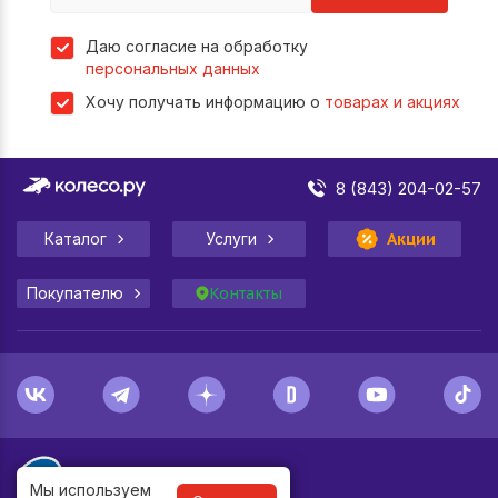
Даю согласие на обработку
персональных данных
Хочу получать информацию о
товарах и акциях
8 (843) 204-02-57
Каталог
Услуги
Акции
Покупателю
Контакты
Мы используем