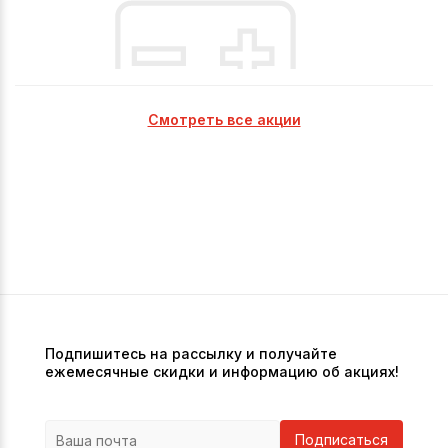
Смотреть все акции
Подпишитесь на рассылку и получайте
ежемесячные скидки и информацию об акциях!
Подписаться