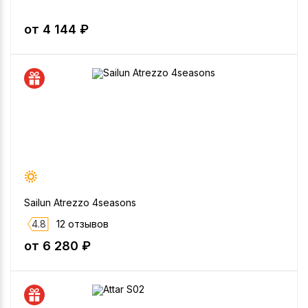
от 4 144 ₽
Sailun Atrezzo 4seasons
4.8
12 отзывов
от 6 280 ₽