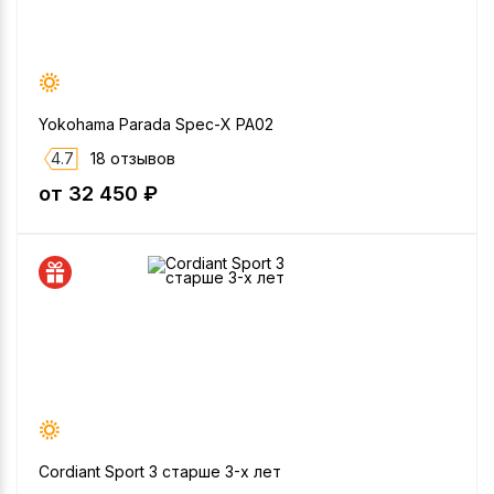
Yokohama Parada Spec-X PA02
4.7
18 отзывов
от 32 450 ₽
Cordiant Sport 3 старше 3-х лет