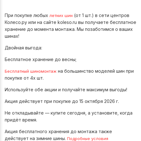
При покупке любых
(от 1 шт.) в сети центров
летних шин
Колесо.ру или на сайте koleso.ru вы получаете бесплатное
хранение до момента монтажа. Мы позаботимся о ваших
шинах!
Двойная выгода:
Бесплатное хранение до весны;
на большинство моделей шин при
Бесплатный шиномонтаж
покупке от 4х шт.
Используйте обе акции и получайте максимум выгоды!
Акция действует при покупке до 15 октября 2026 г.
Не откладывайте — купите сегодня, а установите, когда
придёт время.
Акция бесплатного хранения до монтажа также
действует на зимние шины.
Подробные условия