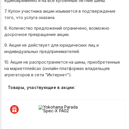
единовременно и на все купленные летние шины.
7. Купон участника акции изымается в подтверждение
того, что услуга оказана.
8. Количество предложений ограничено, возможно
досрочное прекращение акции.
9. Акция не действует для юридических лиц и
индивидуальных предпринимателей.
10. Акция не распространяется на шины, приобретенные
на маркетплейсах (онлайн-платформах владельцев
агрегаторов в сети "Интернет").
Товары, участвующие в акции: