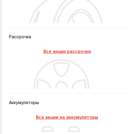
Рассрочка
Все акции рассрочки
Аккумуляторы
Все акции на аккумуляторы