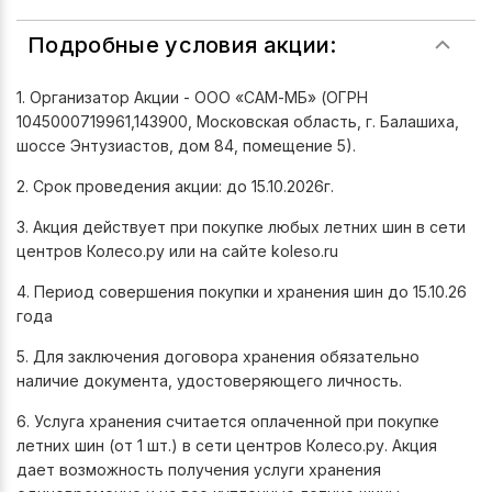
Подробные условия акции:
1. Организатор Акции - ООО «САМ-МБ» (ОГРН
1045000719961,143900, Московская область, г. Балашиха,
шоссе Энтузиастов, дом 84, помещение 5).
2. Срок проведения акции: до 15.10.2026г.
3. Акция действует при покупке любых летних шин в сети
центров Колесо.ру или на сайте koleso.ru
4. Период совершения покупки и хранения шин до 15.10.26
года
5. Для заключения договора хранения обязательно
наличие документа, удостоверяющего личность.
6. Услуга хранения считается оплаченной при покупке
летних шин (от 1 шт.) в сети центров Колесо.ру. Акция
дает возможность получения услуги хранения