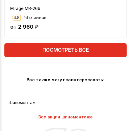
Mirage MR-266
4.8
16 отзывов
от 2 960 ₽
ПОСМОТРЕТЬ ВСЕ
Вас также могут заинтересовать:
Шиномонтаж
Все акции шиномонтажа